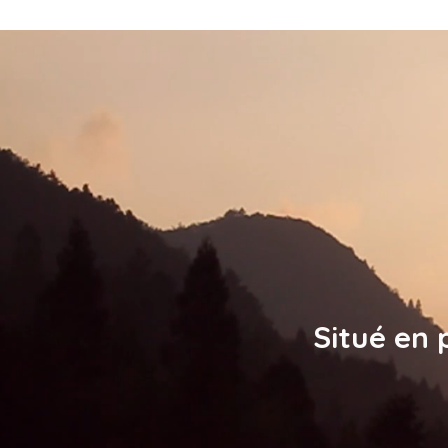
Situé en 