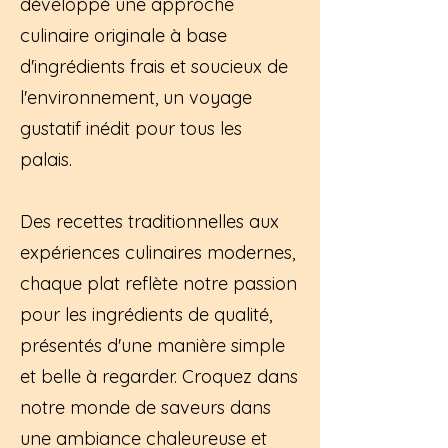
développé une approche
culinaire originale à base
d'ingrédients frais et soucieux de
l'environnement, un voyage
gustatif inédit pour tous les
palais.
Des recettes traditionnelles aux
expériences culinaires modernes,
chaque plat reflète notre passion
pour les ingrédients de qualité,
présentés d'une manière simple
et belle à regarder. Croquez dans
notre monde de saveurs dans
une ambiance chaleureuse et