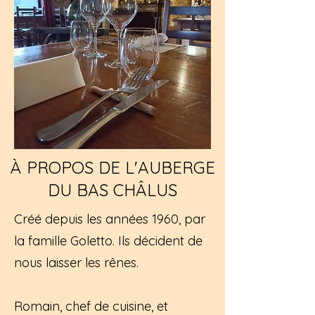
À PROPOS DE L'AUBERGE
DU BAS CHÂLUS
Créé depuis les années 1960, par
la famille Goletto. Ils décident de
nous laisser les rênes.
Romain, chef de cuisine, et