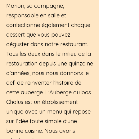
Marion, sa compagne,
responsable en salle et
confectionne également chaque
dessert que vous pouvez
déguster dans notre restaurant.
Tous les deux dans le milieu de la
restauration depuis une quinzaine
d'années, nous nous donnons le
défi de réinventer l'histoire de
cette auberge. L'Auberge du bas
Chalus est un établissement
unique avec un menu qui repose
sur l'idée toute simple d'une
bonne cuisine. Nous avons