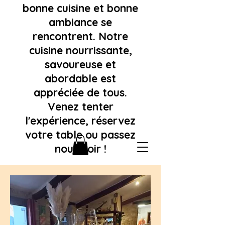
bonne cuisine et bonne
ambiance se
rencontrent. Notre
cuisine nourrissante,
savoureuse et
abordable est
appréciée de tous.
Venez tenter
l'expérience, réservez
votre table ou passez
nous voir !