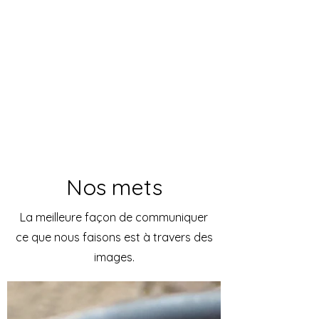
N
os mets
La meilleure façon de communiquer
ce que nous faisons est à travers des
images.