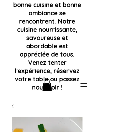
bonne cuisine et bonne
ambiance se
rencontrent. Notre
cuisine nourrissante,
savoureuse et
abordable est
appréciée de tous.
Venez tenter
l'expérience, réservez
votre table ou passez
nous voir !