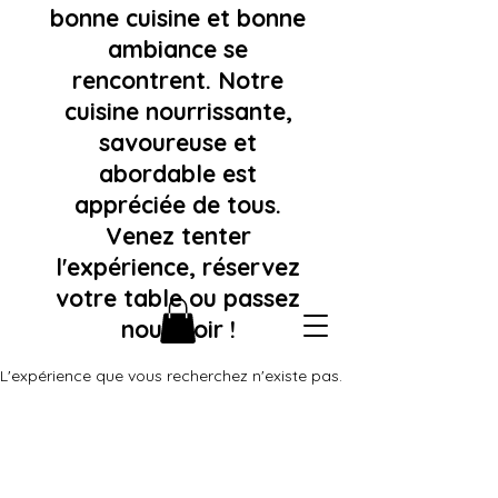
bonne cuisine et bonne
ambiance se
rencontrent. Notre
cuisine nourrissante,
savoureuse et
abordable est
appréciée de tous.
Venez tenter
l'expérience, réservez
votre table ou passez
nous voir !
L'expérience que vous recherchez n'existe pas.